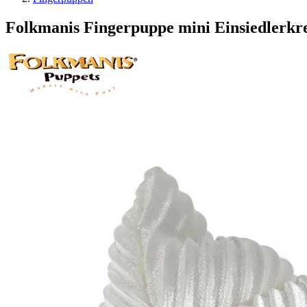
Folkmanis Fingerpuppe mini Einsiedlerkr