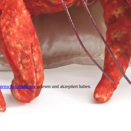
tenschutzerklärung
gelesen und akzeptiert haben.