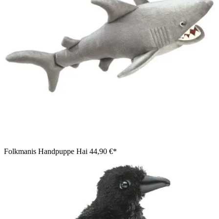
Folkmanis Handpuppe Hai
44,90 €*