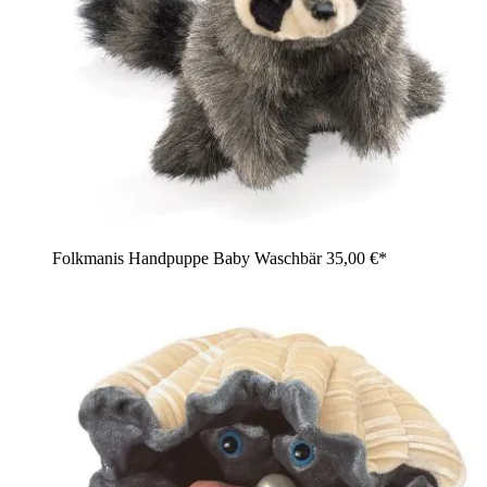
Folkmanis Handpuppe Baby Waschbär
35,00 €*