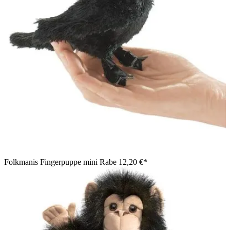
Folkmanis Fingerpuppe mini Rabe
12,20 €*