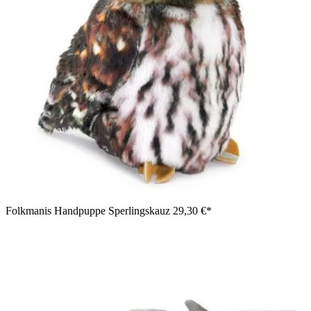
Folkmanis Handpuppe Sperlingskauz
29,30 €*