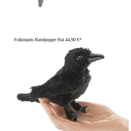
Folkmanis Handpuppe Hai
44,90 €*