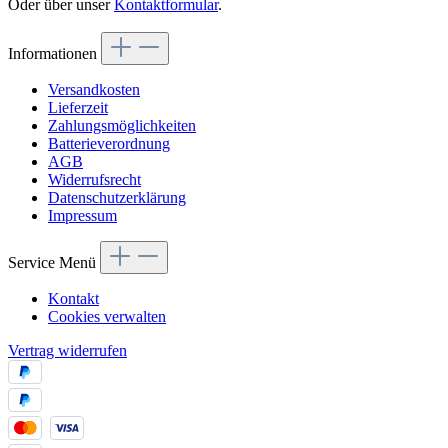
Oder über unser
Kontaktformular
.
Informationen
Versandkosten
Lieferzeit
Zahlungsmöglichkeiten
Batterieverordnung
AGB
Widerrufsrecht
Datenschutzerklärung
Impressum
Service Menü
Kontakt
Cookies verwalten
Vertrag widerrufen