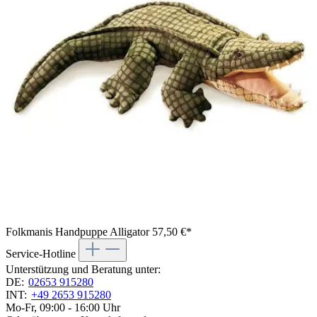
Folkmanis Handpuppe Alligator
57,50 €*
Service-Hotline
Unterstützung und Beratung unter:
DE:
02653 915280
INT:
+49 2653 915280
Mo-Fr, 09:00 - 16:00 Uhr