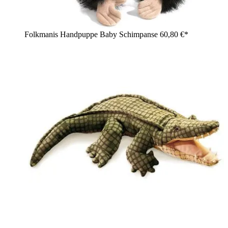
Folkmanis Handpuppe Baby Schimpanse
60,80 €*