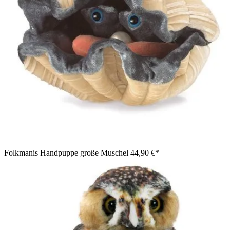
Folkmanis Handpuppe große Muschel
44,90 €*