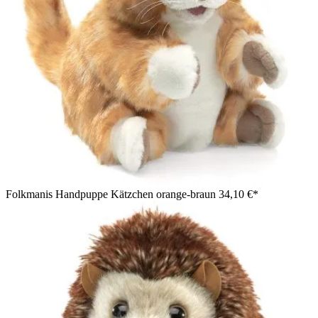
Folkmanis Handpuppe Kätzchen orange-braun
34,10 €*