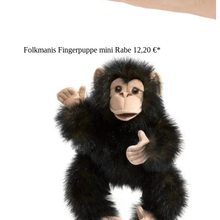
Folkmanis Fingerpuppe mini Rabe
12,20 €*