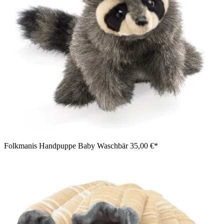
Folkmanis Handpuppe Baby Waschbär
35,00 €*