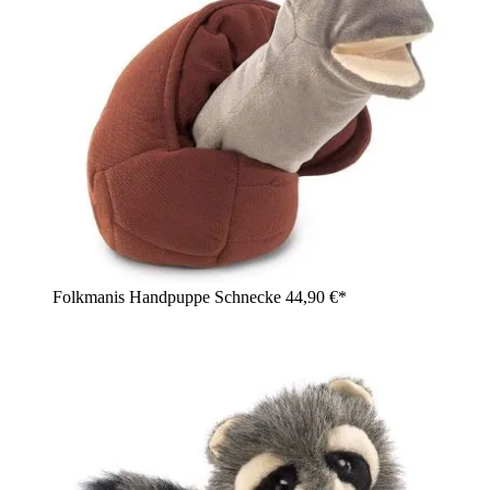
Folkmanis Handpuppe Schnecke
44,90 €*