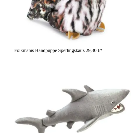
Folkmanis Handpuppe Sperlingskauz
29,30 €*