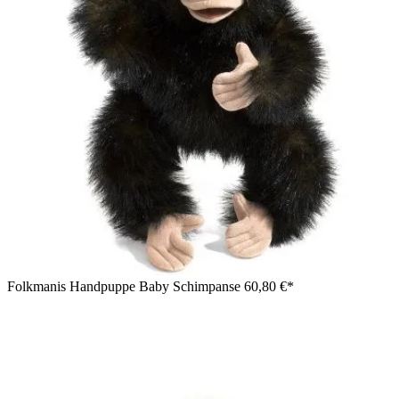
Folkmanis Handpuppe Baby Schimpanse
60,80 €*