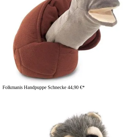
Folkmanis Handpuppe Schnecke
44,90 €*