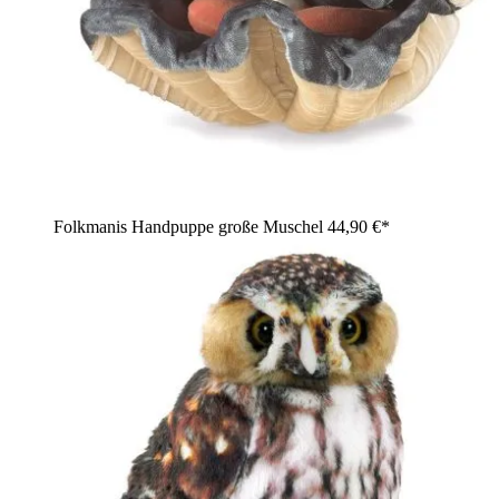
Folkmanis Handpuppe große Muschel
44,90 €*