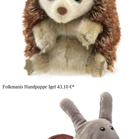
Folkmanis Handpuppe Igel
43,10 €*