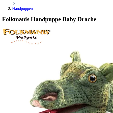
Handpuppen
Folkmanis Handpuppe Baby Drache