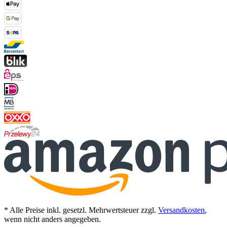
* Alle Preise inkl. gesetzl. Mehrwertsteuer zzgl.
Versandkosten
,
wenn nicht anders angegeben.