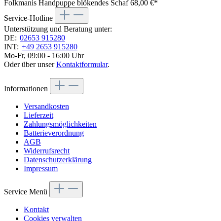
Folkmanis Handpuppe blökendes Schaf
68,00 €*
Service-Hotline
Unterstützung und Beratung unter:
DE:
02653 915280
INT:
+49 2653 915280
Mo-Fr, 09:00 - 16:00 Uhr
Oder über unser
Kontaktformular
.
Informationen
Versandkosten
Lieferzeit
Zahlungsmöglichkeiten
Batterieverordnung
AGB
Widerrufsrecht
Datenschutzerklärung
Impressum
Service Menü
Kontakt
Cookies verwalten