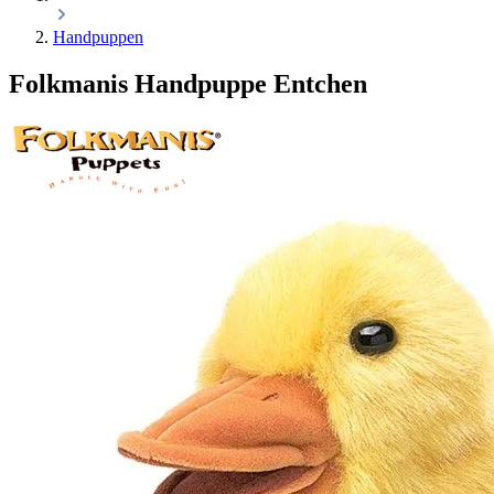
Handpuppen
Folkmanis Handpuppe Entchen