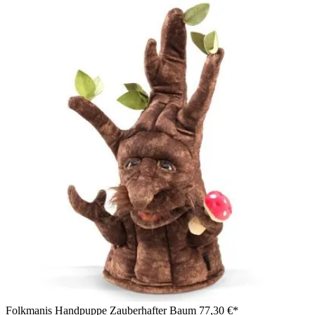
Folkmanis Handpuppe Zauberhafter Baum
77,30 €*