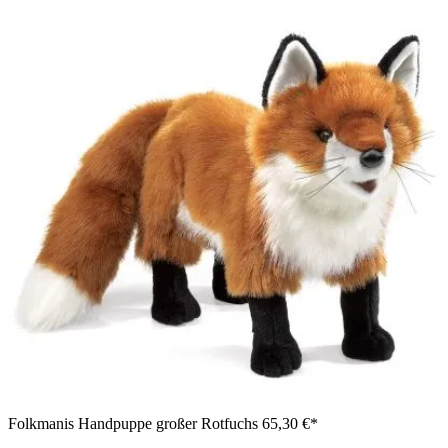
Folkmanis Handpuppe großer Rotfuchs
65,30 €*