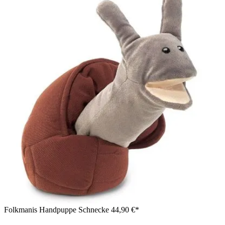
Folkmanis Handpuppe Schnecke
44,90 €*