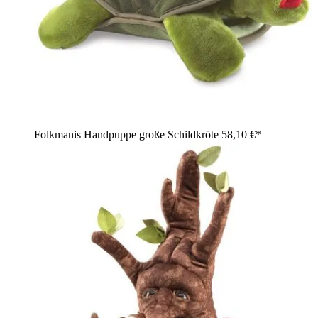
Folkmanis Handpuppe große Schildkröte
58,10 €*