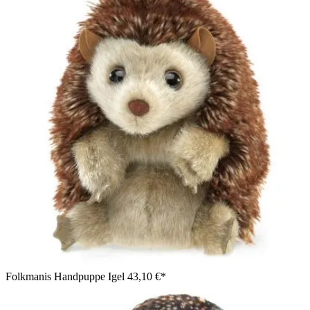
Folkmanis Handpuppe Igel
43,10 €*