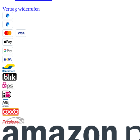
Vertrag widerrufen