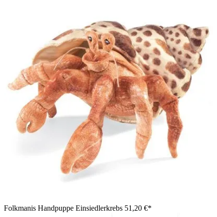
Folkmanis Handpuppe Einsiedlerkrebs
51,20 €*