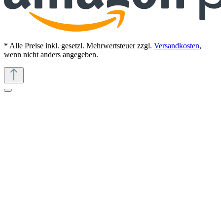
* Alle Preise inkl. gesetzl. Mehrwertsteuer zzgl.
Versandkosten
,
wenn nicht anders angegeben.