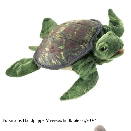
Folkmanis Handpuppe Meeresschildkröte
65,90 €*