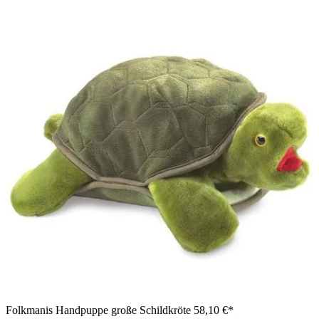
Folkmanis Handpuppe große Schildkröte
58,10 €*