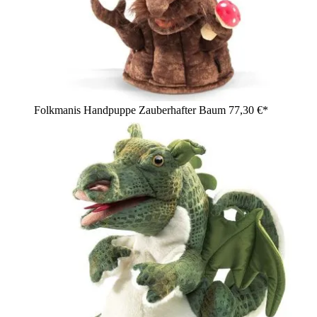
Folkmanis Handpuppe Zauberhafter Baum
77,30 €*