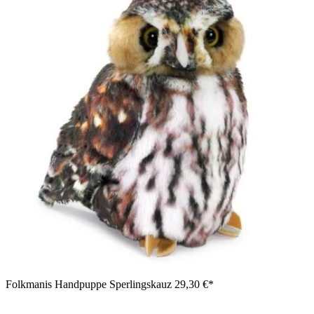
Folkmanis Handpuppe Sperlingskauz
29,30 €*