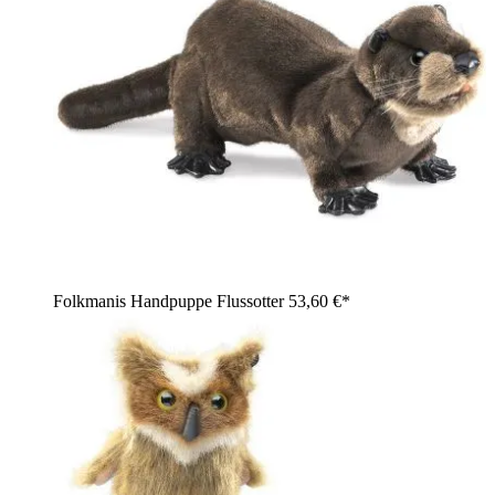
Folkmanis Handpuppe Flussotter
53,60 €*