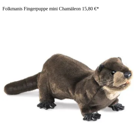
Folkmanis Fingerpuppe mini Chamäleon
15,80 €*