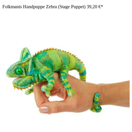
Folkmanis Handpuppe Zebra (Stage Puppet)
39,20 €*