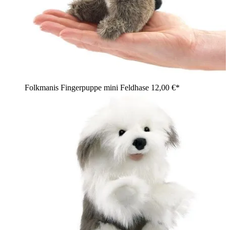
Folkmanis Fingerpuppe mini Feldhase
12,00 €*