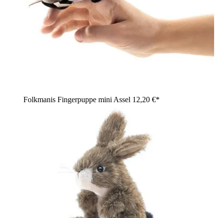
Folkmanis Fingerpuppe mini Assel
12,20 €*