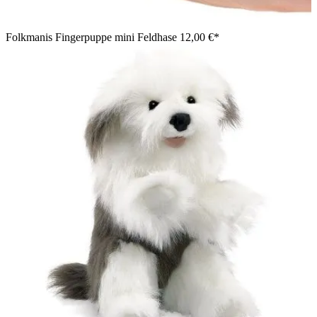
Folkmanis Fingerpuppe mini Feldhase
12,00 €*