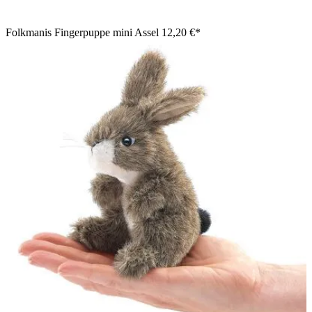
Folkmanis Fingerpuppe mini Assel
12,20 €*