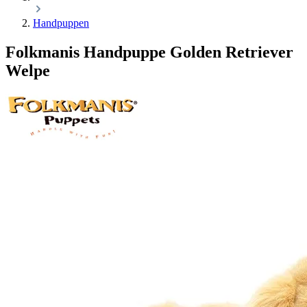
Handpuppen
Folkmanis Handpuppe Golden Retriever
Welpe