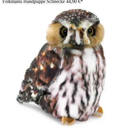
Folkmanis Handpuppe Schnecke
44,90 €*