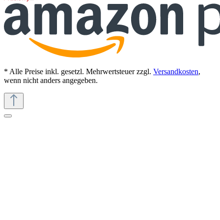
* Alle Preise inkl. gesetzl. Mehrwertsteuer zzgl.
Versandkosten
,
wenn nicht anders angegeben.