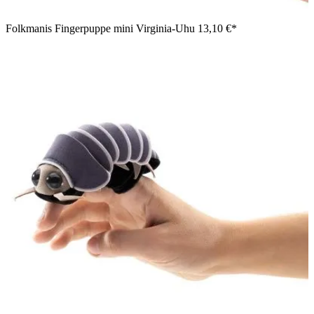
Folkmanis Fingerpuppe mini Virginia-Uhu
13,10 €*