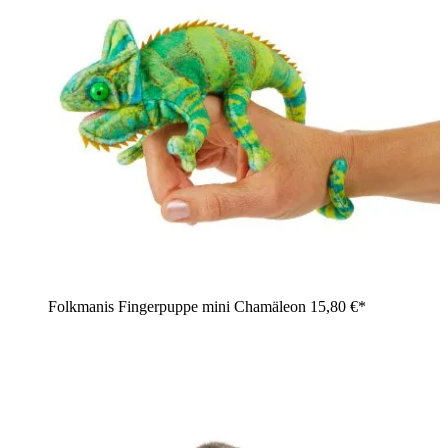
Folkmanis Fingerpuppe mini Chamäleon
15,80 €*