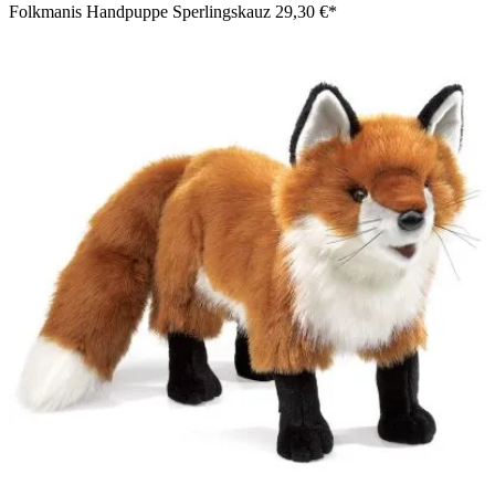
Folkmanis Handpuppe Sperlingskauz
29,30 €*