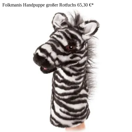
Folkmanis Handpuppe großer Rotfuchs
65,30 €*