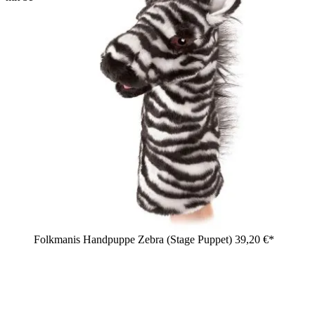
Folkmanis Handpuppe Zebra (Stage Puppet)
39,20 €*