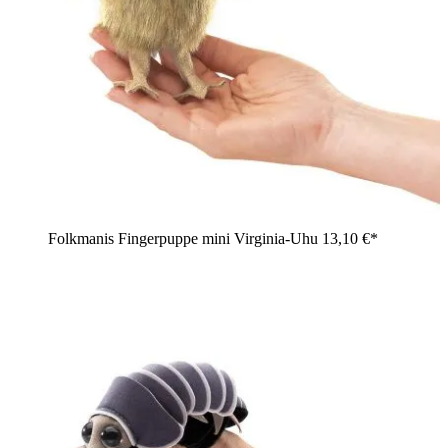
Folkmanis Fingerpuppe mini Virginia-Uhu
13,10 €*