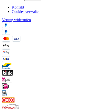
Kontakt
Cookies verwalten
Vertrag widerrufen