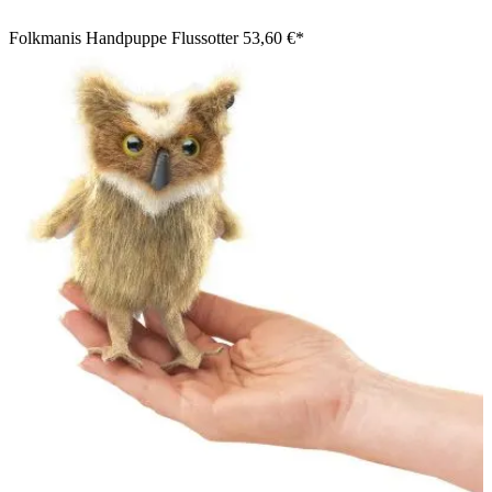
Folkmanis Handpuppe Flussotter
53,60 €*