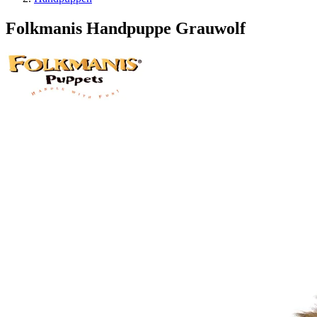
Folkmanis Handpuppe Grauwolf