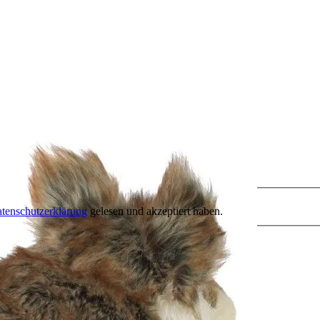
tenschutzerklärung
gelesen und akzeptiert haben.