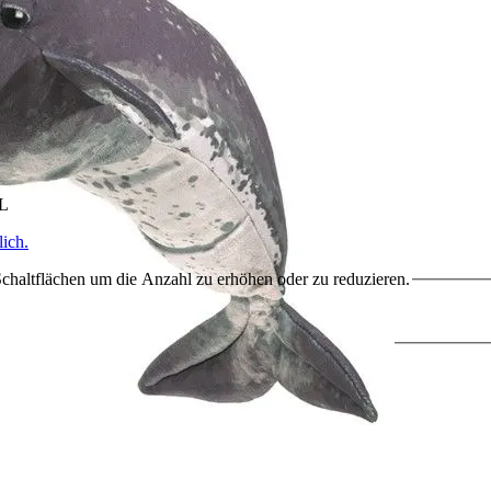
HL
ich.
chaltflächen um die Anzahl zu erhöhen oder zu reduzieren.