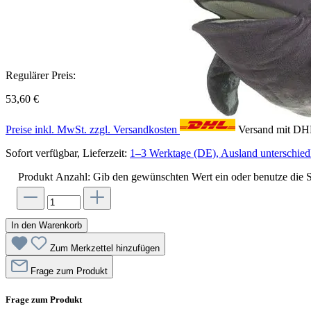
Regulärer Preis:
53,60 €
Preise inkl. MwSt. zzgl. Versandkosten
Versand mit D
Sofort verfügbar, Lieferzeit:
1–3 Werktage (DE), Ausland unterschiedl
Produkt Anzahl: Gib den gewünschten Wert ein oder benutze die S
In den Warenkorb
Zum Merkzettel hinzufügen
Frage zum Produkt
Frage zum Produkt