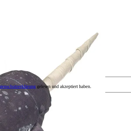
tenschutzerklärung
gelesen und akzeptiert haben.