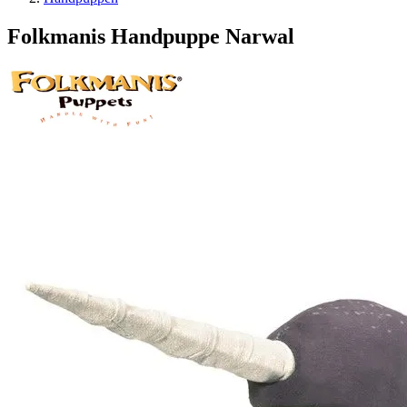
Folkmanis Handpuppe Narwal