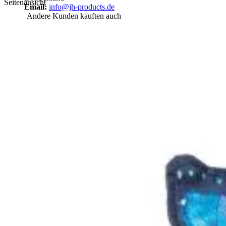
Seitenansicht
Email:
info@jh-products.de
Andere Kunden kauften auch