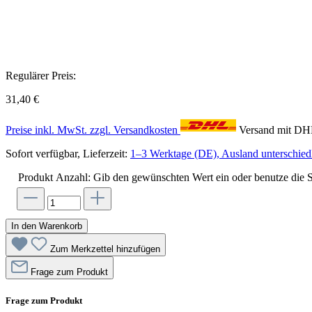
Regulärer Preis:
31,40 €
Preise inkl. MwSt. zzgl. Versandkosten
Versand mit D
Sofort verfügbar, Lieferzeit:
1–3 Werktage (DE), Ausland unterschiedl
Produkt Anzahl: Gib den gewünschten Wert ein oder benutze die S
In den Warenkorb
Zum Merkzettel hinzufügen
Frage zum Produkt
Frage zum Produkt