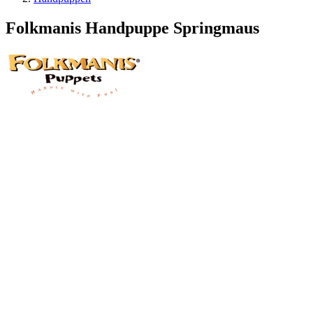
Folkmanis Handpuppe Springmaus