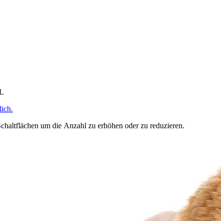
HL
ich.
chaltflächen um die Anzahl zu erhöhen oder zu reduzieren.