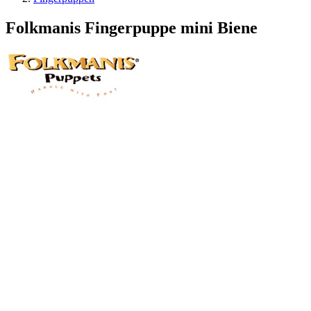
Folkmanis Fingerpuppe mini Biene