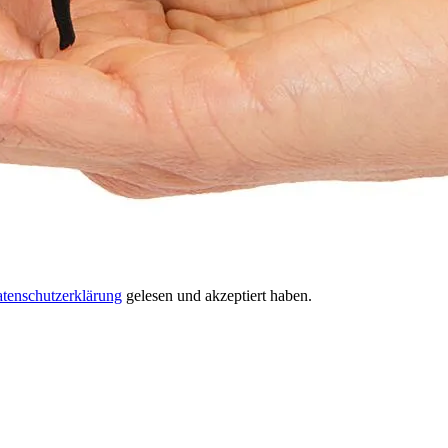
tenschutzerklärung
gelesen und akzeptiert haben.