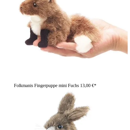
Folkmanis Fingerpuppe mini Fuchs
13,00 €*