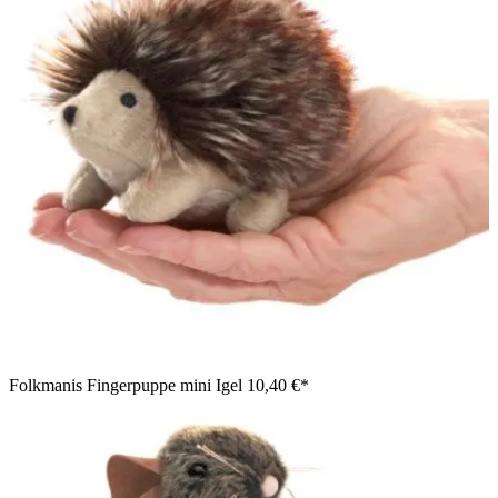
Folkmanis Fingerpuppe mini Igel
10,40 €*