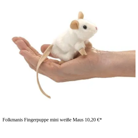
Folkmanis Fingerpuppe mini weiße Maus
10,20 €*