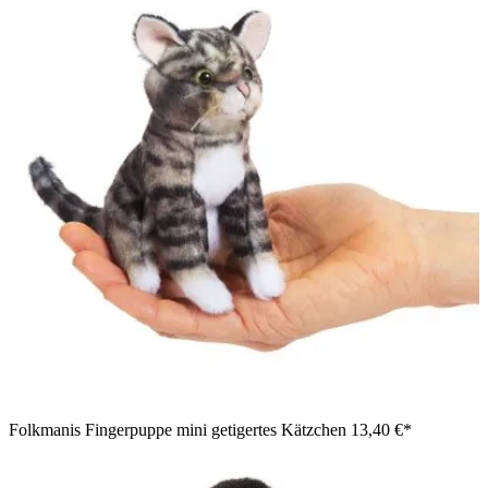
Folkmanis Fingerpuppe mini getigertes Kätzchen
13,40 €*