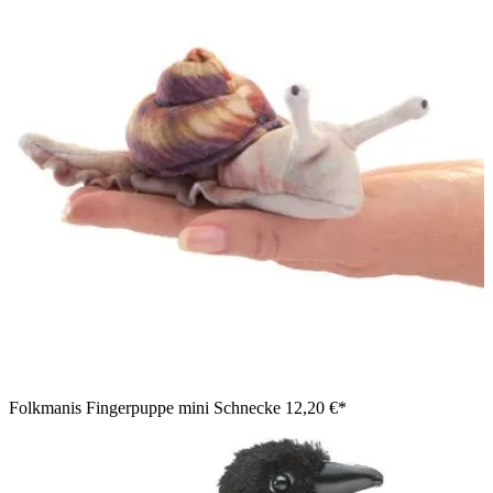
Folkmanis Fingerpuppe mini Schnecke
12,20 €*