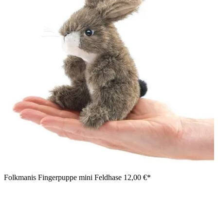
Folkmanis Fingerpuppe mini Feldhase
12,00 €*