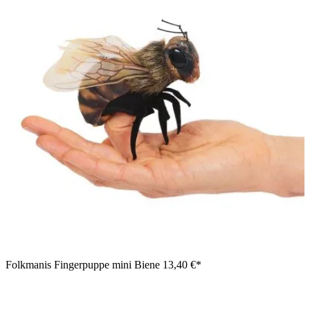
Folkmanis Fingerpuppe mini Biene
13,40 €*