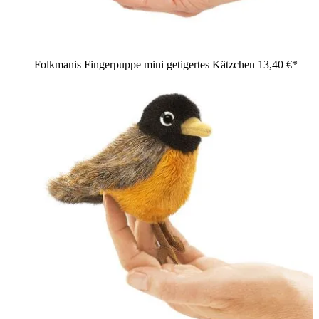
Folkmanis Fingerpuppe mini getigertes Kätzchen
13,40 €*