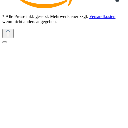
* Alle Preise inkl. gesetzl. Mehrwertsteuer zzgl.
Versandkosten
,
wenn nicht anders angegeben.