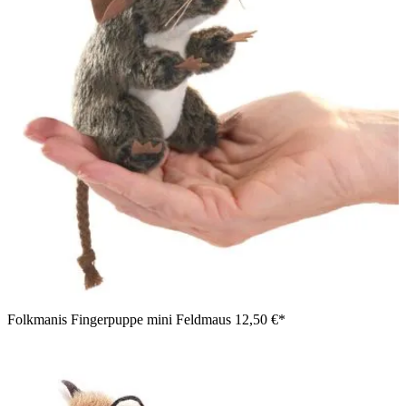
Folkmanis Fingerpuppe mini Feldmaus
12,50 €*