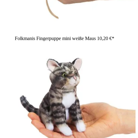
Folkmanis Fingerpuppe mini weiße Maus
10,20 €*