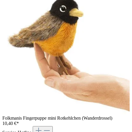
Folkmanis Fingerpuppe mini Rotkehlchen (Wanderdrossel)
10,40 €*