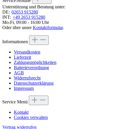
Service-Hotline
Unterstützung und Beratung unter:
DE:
02653 915280
INT:
+49 2653 915280
Mo-Fr, 09:00 - 16:00 Uhr
Oder über unser
Kontaktformular
.
Informationen
Versandkosten
Lieferzeit
Zahlungsmöglichkeiten
Batterieverordnung
AGB
Widerrufsrecht
Datenschutzerklärung
Impressum
Service Menü
Kontakt
Cookies verwalten
Vertrag widerrufen