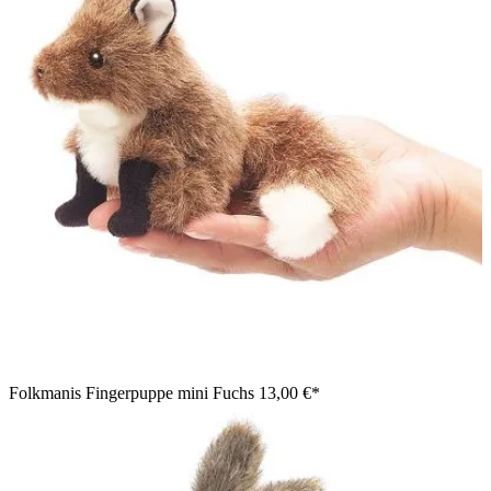
Folkmanis Fingerpuppe mini Fuchs
13,00 €*