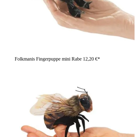
Folkmanis Fingerpuppe mini Rabe
12,20 €*