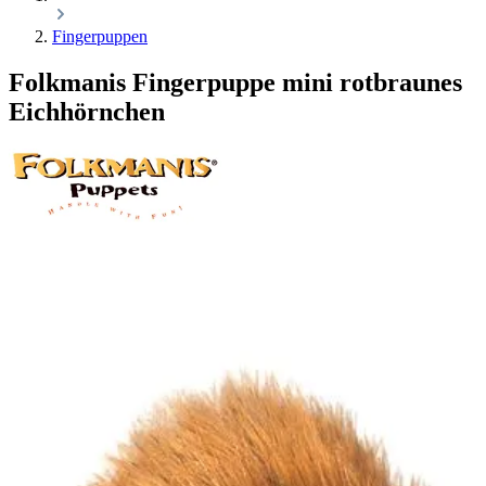
Fingerpuppen
Folkmanis Fingerpuppe mini rotbraunes
Eichhörnchen