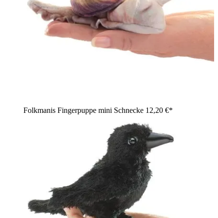
Folkmanis Fingerpuppe mini Schnecke
12,20 €*