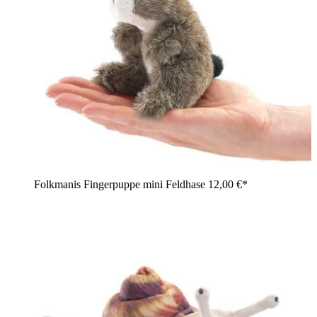
Folkmanis Fingerpuppe mini Feldhase
12,00 €*