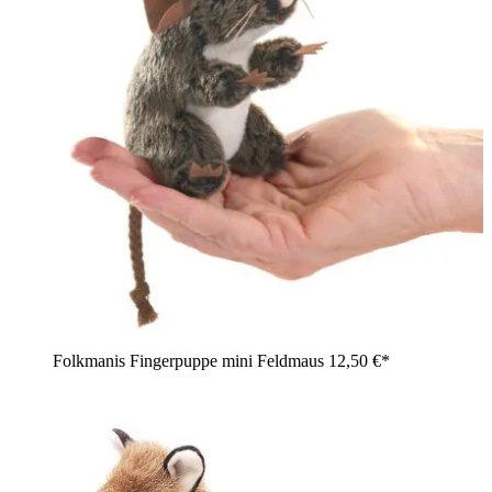
Folkmanis Fingerpuppe mini Feldmaus
12,50 €*