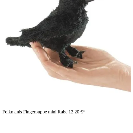
Folkmanis Fingerpuppe mini Rabe
12,20 €*