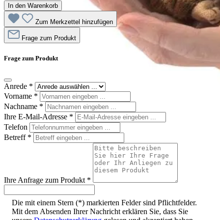
In den Warenkorb
Zum Merkzettel hinzufügen
Frage zum Produkt
Frage zum Produkt
Anrede
*
Vorname
*
Nachname
*
Ihre E-Mail-Adresse
*
Telefon
Betreff
*
Ihre Anfrage zum Produkt
*
Die mit einem Stern (*) markierten Felder sind Pflichtfelder.
Mit dem Absenden Ihrer Nachricht erklären Sie, dass Sie