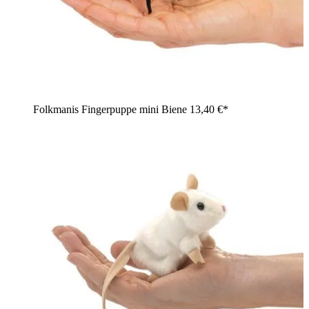
Folkmanis Fingerpuppe mini Biene
13,40 €*