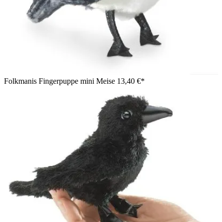
Folkmanis Fingerpuppe mini Meise
13,40 €*