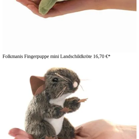
Folkmanis Fingerpuppe mini Landschildkröte
16,70 €*