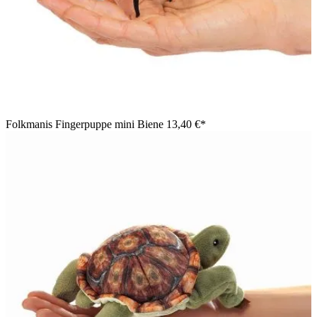
Folkmanis Fingerpuppe mini Biene
13,40 €*