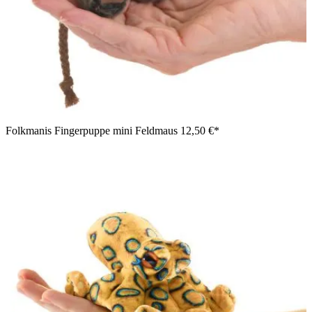
Folkmanis Fingerpuppe mini Feldmaus
12,50 €*