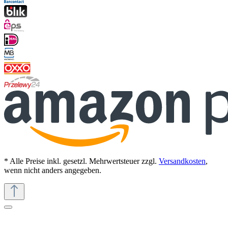
* Alle Preise inkl. gesetzl. Mehrwertsteuer zzgl.
Versandkosten
,
wenn nicht anders angegeben.