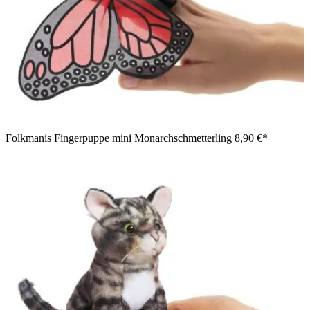
Folkmanis Fingerpuppe mini Monarchschmetterling
8,90 €*