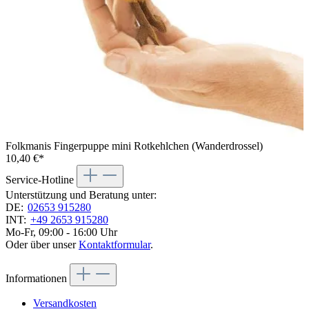
Folkmanis Fingerpuppe mini Rotkehlchen (Wanderdrossel)
10,40 €*
Service-Hotline
Unterstützung und Beratung unter:
DE:
02653 915280
INT:
+49 2653 915280
Mo-Fr, 09:00 - 16:00 Uhr
Oder über unser
Kontaktformular
.
Informationen
Versandkosten