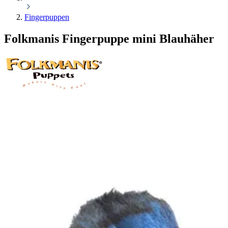
Fingerpuppen
Folkmanis Fingerpuppe mini Blauhäher