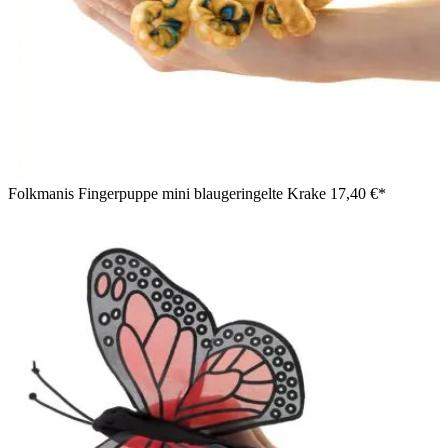
Folkmanis Fingerpuppe mini blaugeringelte Krake
17,40 €*