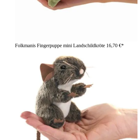
Folkmanis Fingerpuppe mini Landschildkröte
16,70 €*