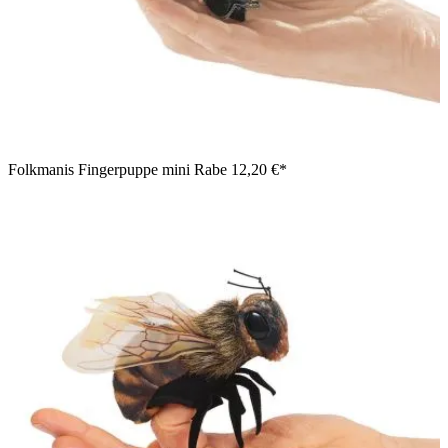
Folkmanis Fingerpuppe mini Rabe
12,20 €*