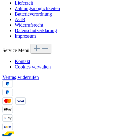
Lieferzeit
Zahlungsmöglichkeiten
Batterieverordnung
AGB
Widerrufsrecht
Datenschutzerklärung
Impressum
Service Menü
Kontakt
Cookies verwalten
Vertrag widerrufen