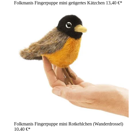
Folkmanis Fingerpuppe mini getigertes Kätzchen
13,40 €*
Folkmanis Fingerpuppe mini Rotkehlchen (Wanderdrossel)
10,40 €*