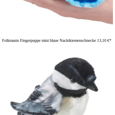
Folkmanis Fingerpuppe mini blaue Nacktkiemenschnecke
13,10 €*