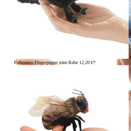
Folkmanis Fingerpuppe mini Rabe
12,20 €*