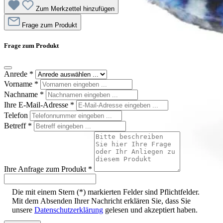
Zum Merkzettel hinzufügen
Frage zum Produkt
Frage zum Produkt
Anrede
*
Vorname
*
Nachname
*
Ihre E-Mail-Adresse
*
Telefon
Betreff
*
Ihre Anfrage zum Produkt
*
Die mit einem Stern (*) markierten Felder sind Pflichtfelder.
Mit dem Absenden Ihrer Nachricht erklären Sie, dass Sie
unsere
Datenschutzerklärung
gelesen und akzeptiert haben.