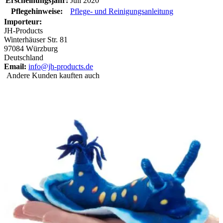
Erscheinungsjahr:
Juli 2020
Pflegehinweise:
Pflege- und Reinigungsanleitung
Importeur:
JH-Products
Winterhäuser Str. 81
97084 Würzburg
Deutschland
Email:
info@jh-products.de
Andere Kunden kauften auch