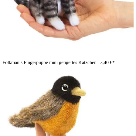
Folkmanis Fingerpuppe mini getigertes Kätzchen
13,40 €*