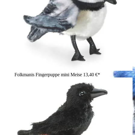
Folkmanis Fingerpuppe mini Meise
13,40 €*