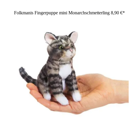
Folkmanis Fingerpuppe mini Monarchschmetterling
8,90 €*