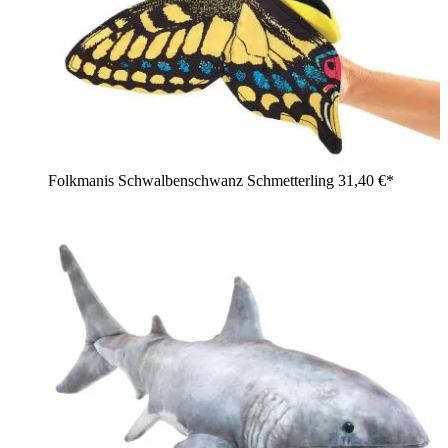
Folkmanis Schwalbenschwanz Schmetterling
31,40 €*