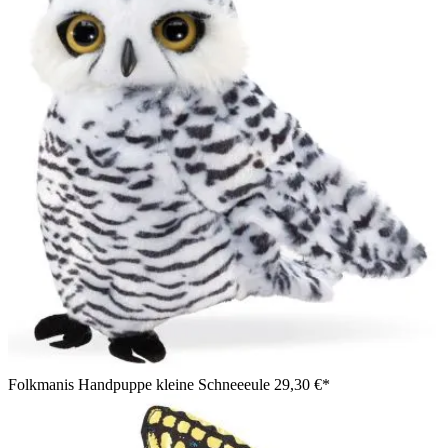
Folkmanis Handpuppe kleine Schneeeule
29,30 €*