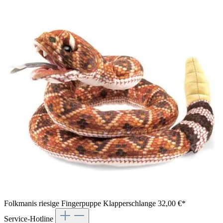
Folkmanis riesige Fingerpuppe Klapperschlange
32,00 €*
Service-Hotline