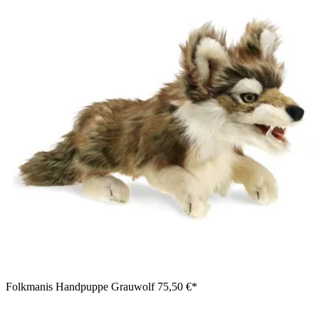
Folkmanis Handpuppe Grauwolf
75,50 €*