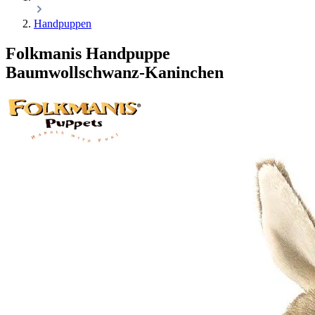
Handpuppen
Folkmanis Handpuppe
Baumwollschwanz-Kaninchen