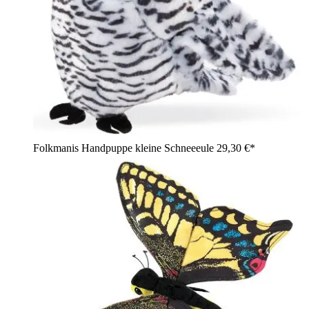
Folkmanis Handpuppe kleine Schneeeule
29,30 €*