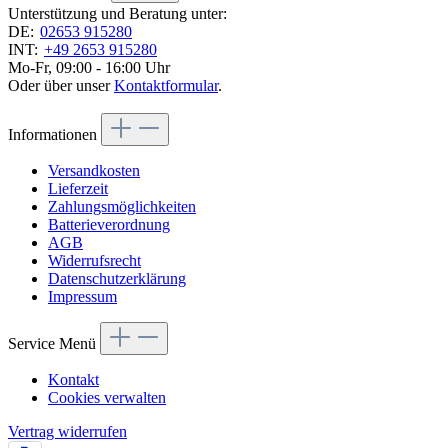
Unterstützung und Beratung unter:
DE:
02653 915280
INT:
+49 2653 915280
Mo-Fr, 09:00 - 16:00 Uhr
Oder über unser
Kontaktformular
.
Informationen
Versandkosten
Lieferzeit
Zahlungsmöglichkeiten
Batterieverordnung
AGB
Widerrufsrecht
Datenschutzerklärung
Impressum
Service Menü
Kontakt
Cookies verwalten
Vertrag widerrufen