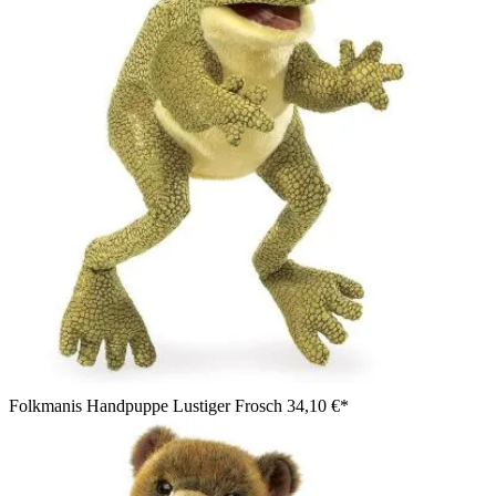
Folkmanis Handpuppe Lustiger Frosch
34,10 €*