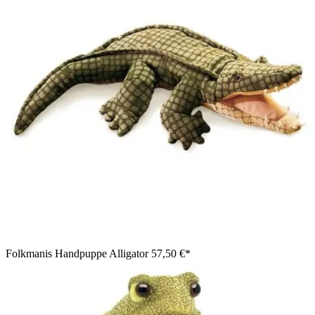
Folkmanis Handpuppe Alligator
57,50 €*