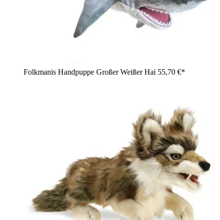
Folkmanis Handpuppe Großer Weißer Hai
55,70 €*