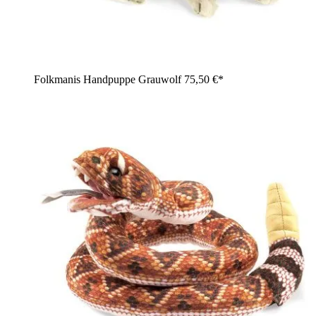
Folkmanis Handpuppe Grauwolf
75,50 €*