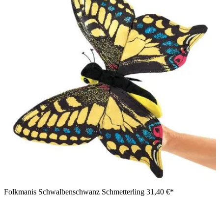
Folkmanis Schwalbenschwanz Schmetterling
31,40 €*