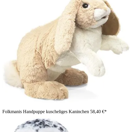
Folkmanis Handpuppe kuscheliges Kaninchen
58,40 €*