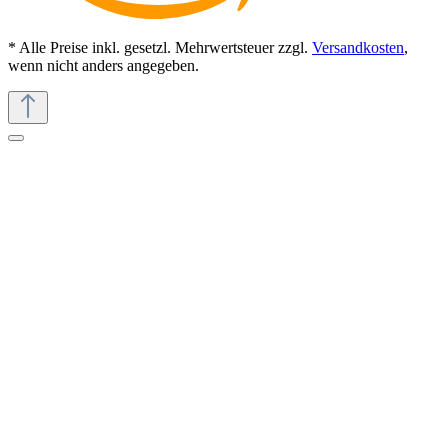
* Alle Preise inkl. gesetzl. Mehrwertsteuer zzgl.
Versandkosten
,
wenn nicht anders angegeben.