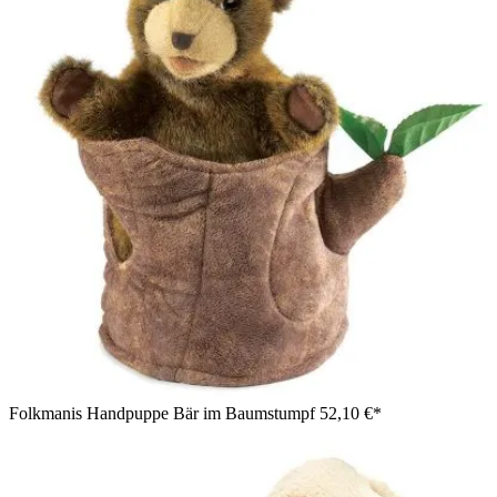
Folkmanis Handpuppe Bär im Baumstumpf
52,10 €*