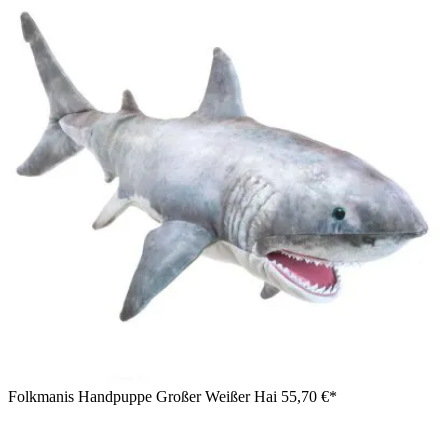
Folkmanis Handpuppe Großer Weißer Hai
55,70 €*