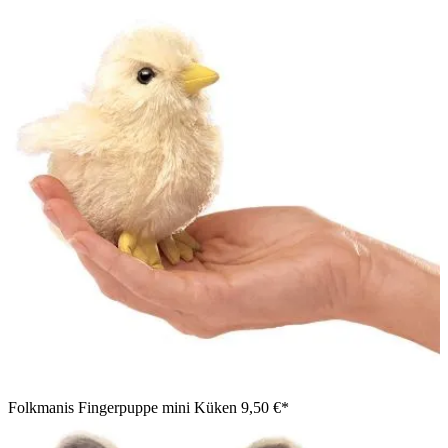
Folkmanis Fingerpuppe mini Küken
9,50 €*