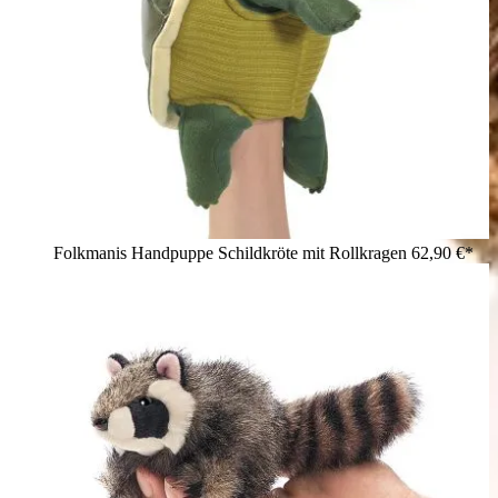
Folkmanis Handpuppe Schildkröte mit Rollkragen
62,90 €*