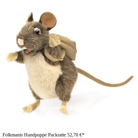
Folkmanis Handpuppe Packratte
52,70 €*