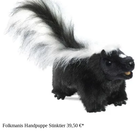
Folkmanis Handpuppe Stinktier
39,50 €*