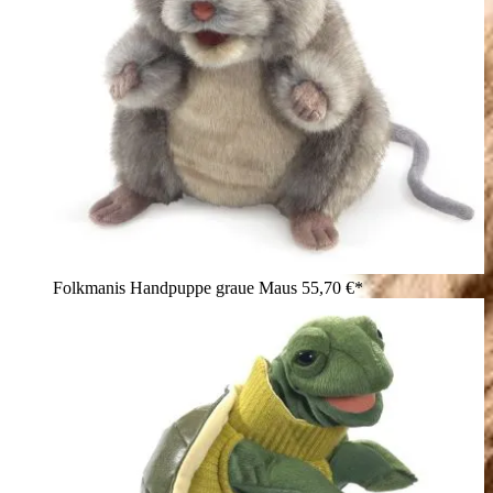
Folkmanis Handpuppe graue Maus
55,70 €*