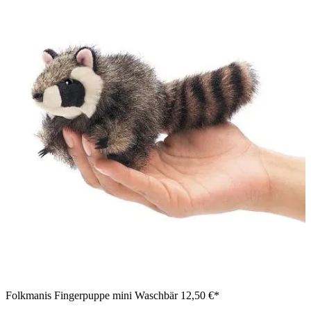
Folkmanis Fingerpuppe mini Waschbär
12,50 €*