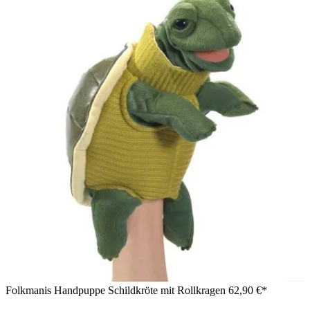
Folkmanis Handpuppe Schildkröte mit Rollkragen
62,90 €*