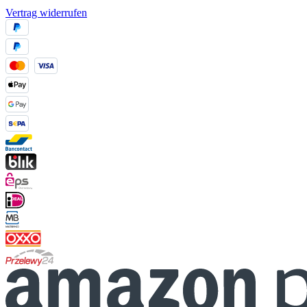
Vertrag widerrufen