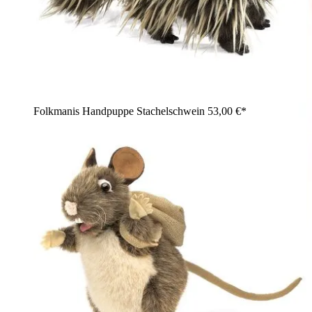
Folkmanis Handpuppe Stachelschwein
53,00 €*