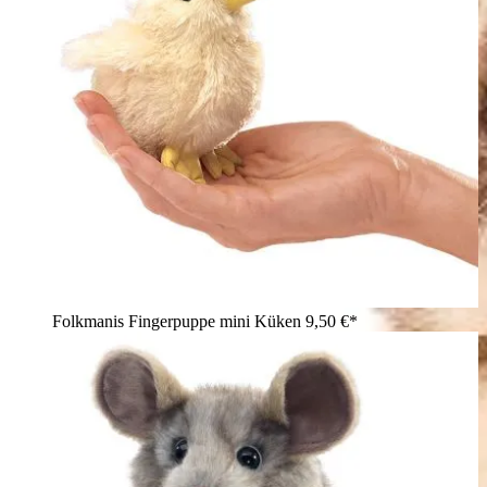
Folkmanis Fingerpuppe mini Küken
9,50 €*