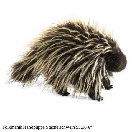
Folkmanis Handpuppe Stachelschwein
53,00 €*