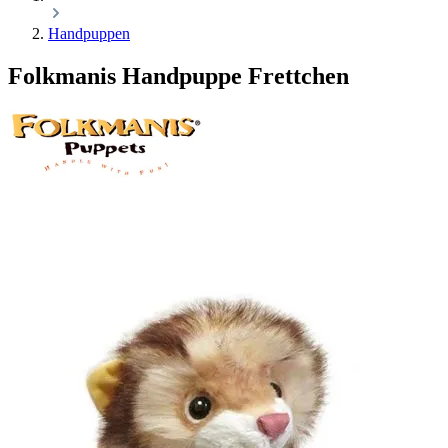
Handpuppen
Folkmanis Handpuppe Frettchen