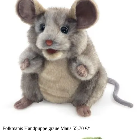
Folkmanis Handpuppe graue Maus
55,70 €*