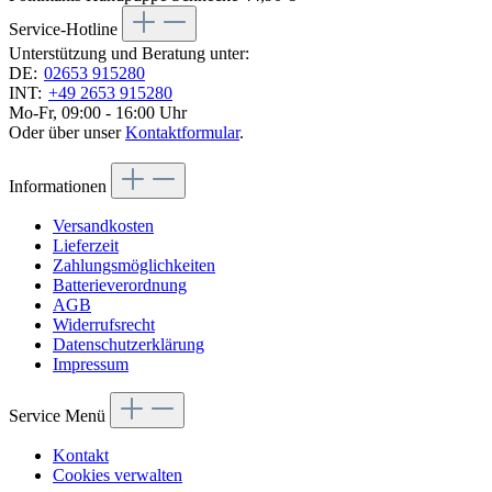
Service-Hotline
Unterstützung und Beratung unter:
DE:
02653 915280
INT:
+49 2653 915280
Mo-Fr, 09:00 - 16:00 Uhr
Oder über unser
Kontaktformular
.
Informationen
Versandkosten
Lieferzeit
Zahlungsmöglichkeiten
Batterieverordnung
AGB
Widerrufsrecht
Datenschutzerklärung
Impressum
Service Menü
Kontakt
Cookies verwalten