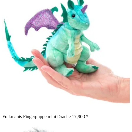
Folkmanis Fingerpuppe mini Drache
17,90 €*