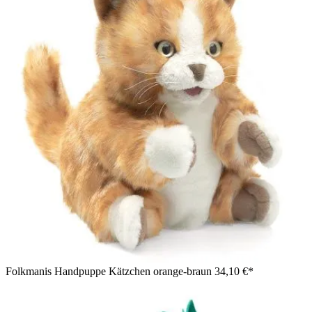
Folkmanis Handpuppe Kätzchen orange-braun
34,10 €*