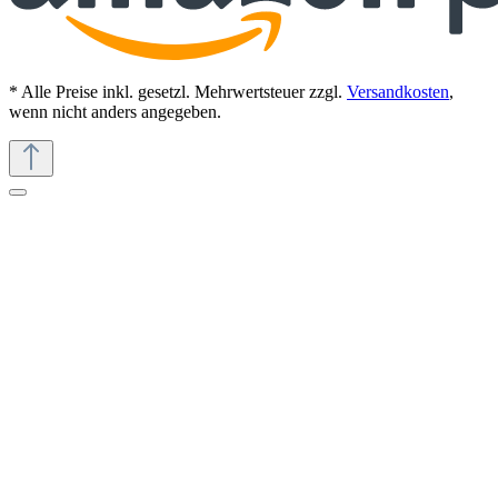
* Alle Preise inkl. gesetzl. Mehrwertsteuer zzgl.
Versandkosten
,
wenn nicht anders angegeben.