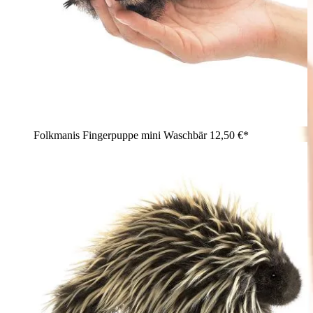
Folkmanis Fingerpuppe mini Waschbär
12,50 €*