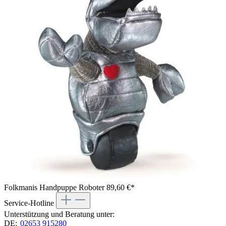
Folkmanis Handpuppe Roboter
89,60 €*
Service-Hotline
Unterstützung und Beratung unter:
DE:
02653 915280