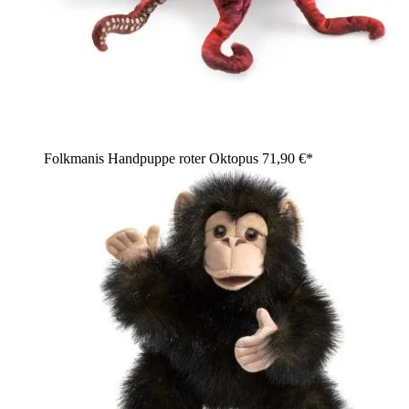
Folkmanis Handpuppe roter Oktopus
71,90 €*