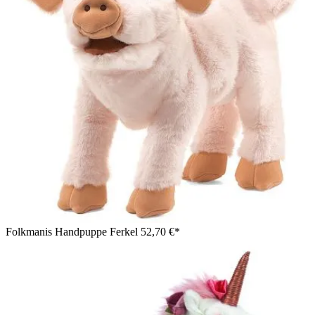
Folkmanis Handpuppe Ferkel
52,70 €*