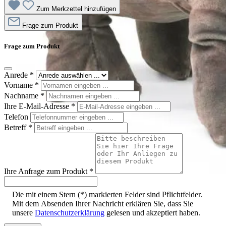
Zum Merkzettel hinzufügen
Frage zum Produkt
Frage zum Produkt
Anrede
*
Vorname
*
Nachname
*
Ihre E-Mail-Adresse
*
Telefon
Betreff
*
Ihre Anfrage zum Produkt
*
Die mit einem Stern (*) markierten Felder sind Pflichtfelder.
Mit dem Absenden Ihrer Nachricht erklären Sie, dass Sie
unsere
Datenschutzerklärung
gelesen und akzeptiert haben.