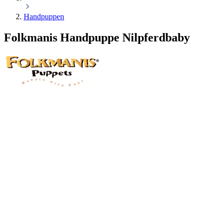
Handpuppen
Folkmanis Handpuppe Nilpferdbaby