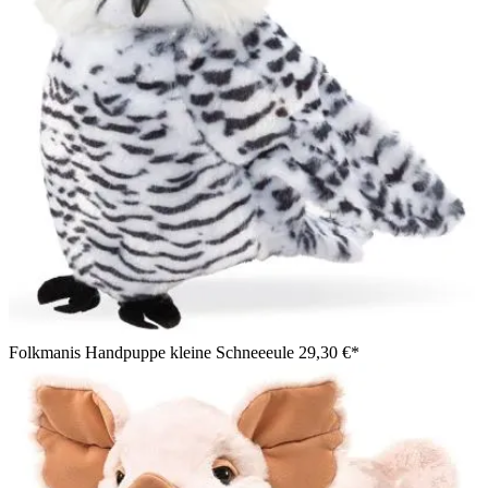
Folkmanis Handpuppe kleine Schneeeule
29,30 €*