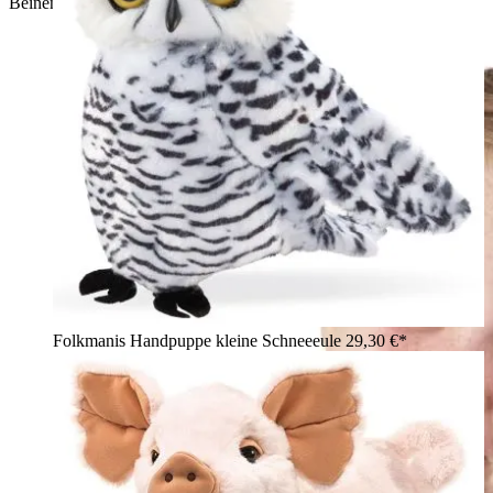
Beinen
Folkmanis Handpuppe kleine Schneeeule
29,30 €*