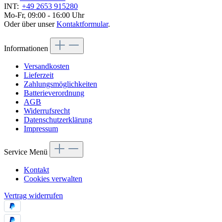
INT:
+49 2653 915280
Mo-Fr, 09:00 - 16:00 Uhr
Oder über unser
Kontaktformular
.
Informationen
Versandkosten
Lieferzeit
Zahlungsmöglichkeiten
Batterieverordnung
AGB
Widerrufsrecht
Datenschutzerklärung
Impressum
Service Menü
Kontakt
Cookies verwalten
Vertrag widerrufen