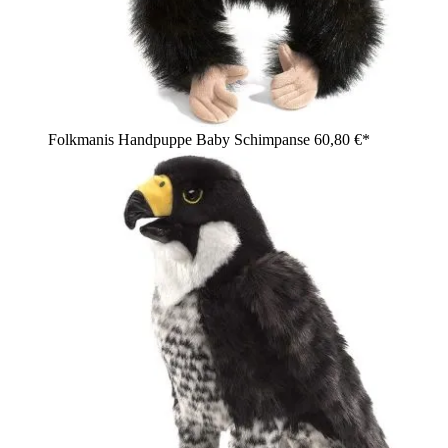
Folkmanis Handpuppe Baby Schimpanse
60,80 €*