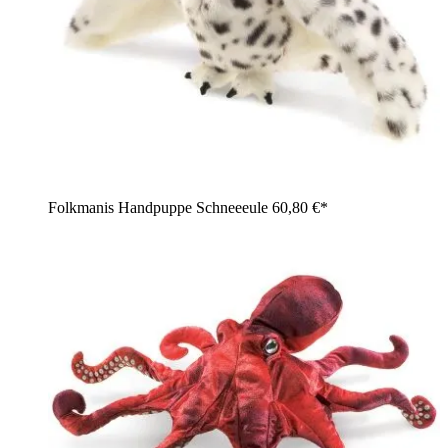
Folkmanis Handpuppe Schneeeule
60,80 €*