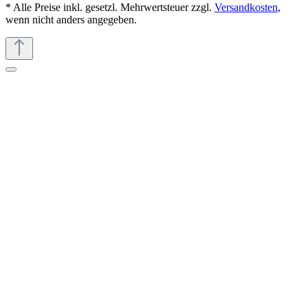
* Alle Preise inkl. gesetzl. Mehrwertsteuer zzgl.
Versandkosten
,
wenn nicht anders angegeben.