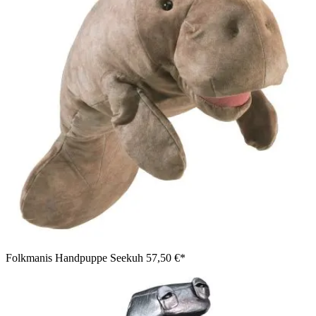
Folkmanis Handpuppe Seekuh
57,50 €*