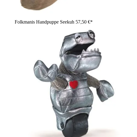
Folkmanis Handpuppe Seekuh
57,50 €*