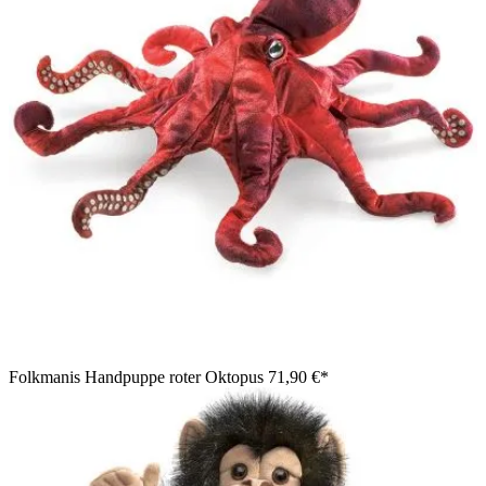
Folkmanis Handpuppe roter Oktopus
71,90 €*