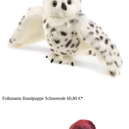
Folkmanis Handpuppe Schneeeule
60,80 €*