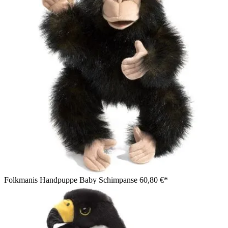
Folkmanis Handpuppe Baby Schimpanse
60,80 €*