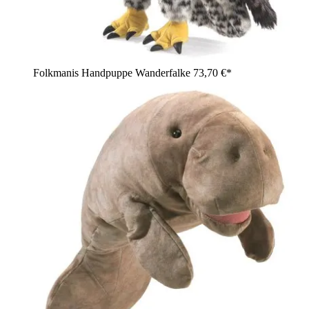
Folkmanis Handpuppe Wanderfalke
73,70 €*