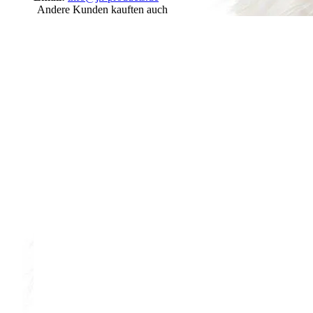
Andere Kunden kauften auch