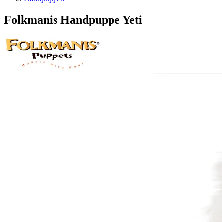
Folkmanis Handpuppe Yeti