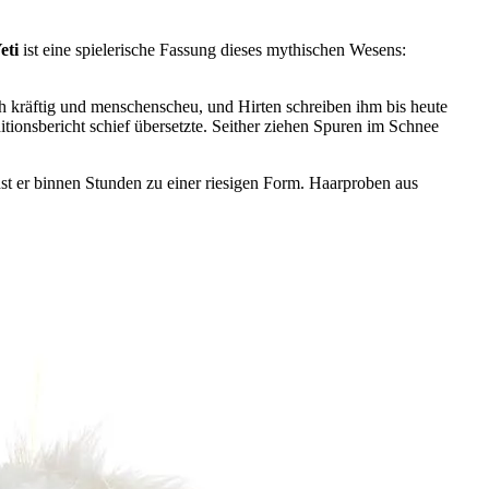
eti
ist eine spielerische Fassung dieses mythischen Wesens:
ch kräftig und menschenscheu, und Hirten schreiben ihm bis heute
onsbericht schief übersetzte. Seither ziehen Spuren im Schnee
st er binnen Stunden zu einer riesigen Form. Haarproben aus