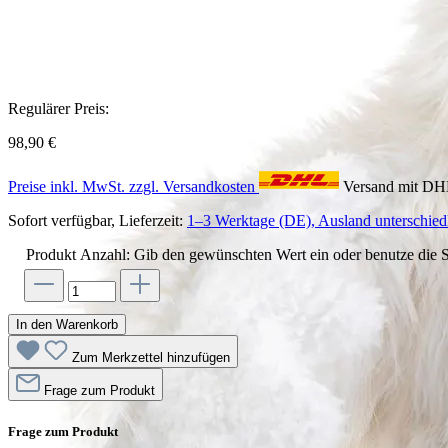
Regulärer Preis:
98,90 €
Preise inkl. MwSt. zzgl. Versandkosten
Versand mit D
Sofort verfügbar, Lieferzeit:
1–3 Werktage (DE), Ausland unterschiedl
Produkt Anzahl: Gib den gewünschten Wert ein oder benutze die S
In den Warenkorb
Zum Merkzettel hinzufügen
Frage zum Produkt
Frage zum Produkt